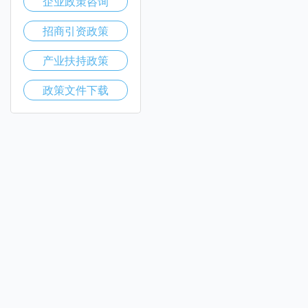
企业政策咨询
招商引资政策
产业扶持政策
政策文件下载