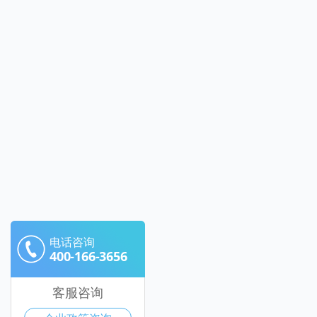
电话咨询
400-166-3656
客服咨询