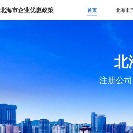
北海市企业优惠政策
首页
北海市
北
注册公司