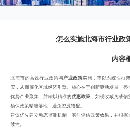
怎么实施北海市行业政
内容
北海市的高效行业政策与
产业政策
实施，需以系统性框
应，从而催化区域经济引擎。核心在于创新驱动发展，整
优势产业聚集，并辅以精准的
优惠政策
，如税收减免或信
确保政策精准落地，避免资源错配。
建议优先建立动态监测机制，实时评估政策效果，并根据
续性。