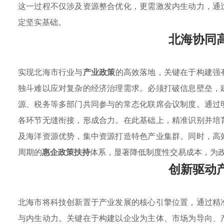
这一过程不仅涉及资源整合优化，更需激发内生动力，通
定坚实基础。
北海协同
实现北海市行业与
产业政策
的高效落地，关键在于构建强
独斗难以应对复杂的经济治理需求。必须打破信息壁垒，
源、税务等多部门共同参与的常态化联席会议制度。通过
各环节无缝衔接，形成合力。在此基础上，精准识别并培
及海洋资源优势，集中资源打造特色产业集群。同时，高
周期的
惠企政策扶持
体系，显著降低制度性交易成本，为
创新驱动
北海市将科技创新置于产业发展的核心引擎位置，通过精
与内生动力。关键在于构建以企业为主体、市场为导向、