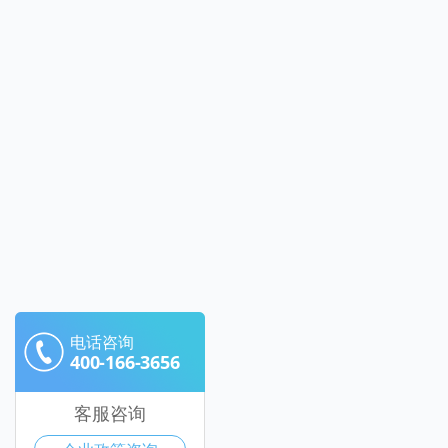
电话咨询
400-166-3656
客服咨询