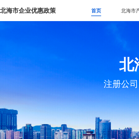
北海市企业优惠政策
首页
北海市
北
注册公司