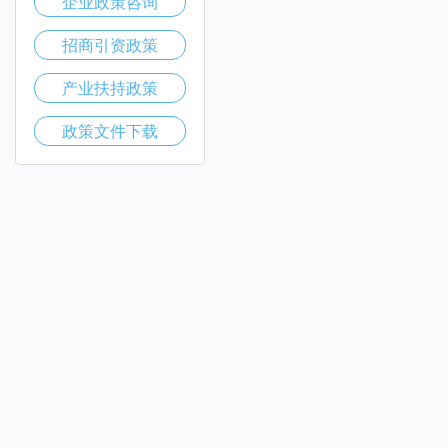
企业政策咨询
招商引资政策
产业扶持政策
政策文件下载