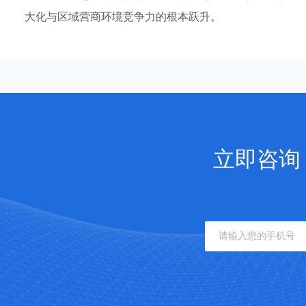
大化与区域营商环境竞争力的根本跃升。
立即咨询