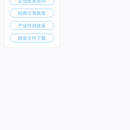
企业政策咨询
招商引资政策
产业扶持政策
政策文件下载