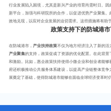
行业发展陷入困境，尤其是新兴产业的培育尚需时日。因
新平台，加强与科研院所的合作，以促进优势产业聚集。
效地兑现，以应对企业发展的迫切需求。这些措施将有助
政策支持下的防城港市
在防城港市，
产业扶持政策
不仅为地方经济注入了新的活
产业聚集
的支持，政策促成了资源的优化配置。在此背景
和激励。比如，惠企政策扶持使得小微企业和创业者能够
府还积极推动公共服务体系建设，以提高产业链整体竞争
展奠定了基础，使得防城港市能够在面临全球经济变革时