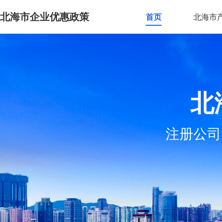
北海市企业优惠政策
首页
北海市
北
注册公司