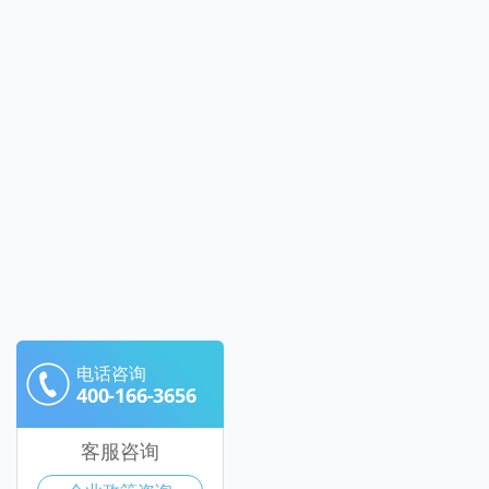
电话咨询
400-166-3656
客服咨询