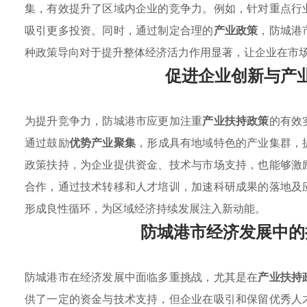
集，有效提升了区域内企业的竞争力。例如，针对重点行
吸引更多投资。同时，通过制定合理的
产业政策
，防城港
种政策导向对于提升整体经济活力作用显著，让企业在市
促进企业创新与产
为提升竞争力，防城港市应更加注重
产业扶持政策
的有效
通过鼓励
优势产业聚集
，形成具有地域特色的产业集群，
政策扶持，为企业提供资金、技术与市场支持，也能够激
合作，通过技术转移和人才培训，加速科研成果的落地及
形成良性循环，为区域经济持续发展注入新动能。
防城港市经济发展中的
防城港市在经济发展中面临多重挑战，尤其是在
产业扶持
供了一定的资金与技术支持，但企业在吸引和保留优秀人