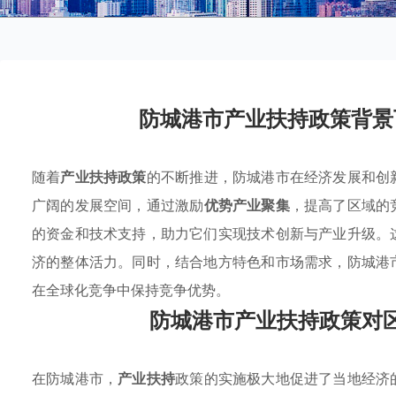
防城港市产业扶持政策背景
随着
产业扶持政策
的不断推进，防城港市在经济发展和创
广阔的发展空间，通过激励
优势产业聚集
，提高了区域的
的资金和技术支持，助力它们实现技术创新与产业升级。
济的整体活力。同时，结合地方特色和市场需求，防城港
在全球化竞争中保持竞争优势。
防城港市产业扶持政策对
在防城港市，
产业扶持
政策的实施极大地促进了当地经济