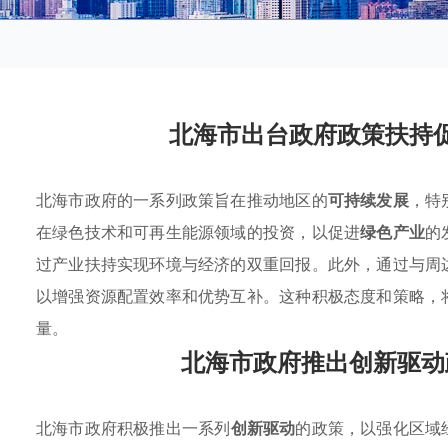
北海市出台政府政策扶持
北海市政府的一系列政策旨在推动地区的
可持续发展
，特
在绿色技术和可再生能源领域的投资，以促进
绿色产业
的
过产业扶持实现环境与经济的双重回报。此外，通过与周
以增强资源配置效率和优势互补。这种积极态度和策略，
量。
北海市政府推出创新驱动
北海市政府积极推出一系列
创新驱动
的政策，以强化区域