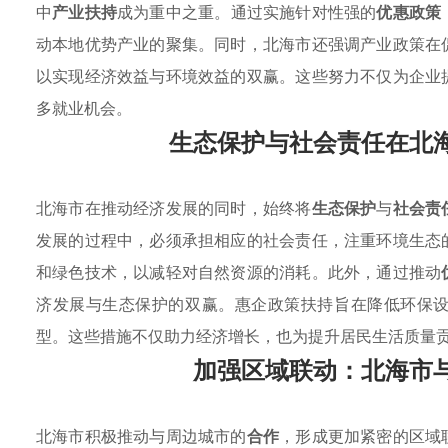
中
产业扶持
成为重中之重。通过实施针对性强的
优惠政策
动本地优势产业的聚集。同时，北海市还强调产业政策在
以实现经济效益与环境效益的双赢。这些努力不仅为企业
多就业机会。
生态保护与社会责任在北
北海市在推动经济发展的同时，始终将
生态保护
与
社会责
发展的过程中，必须承担相应的社会责任，注重环境生态
和绿色技术，以减轻对自然资源的消耗。此外，通过推动
济发展与生态保护的双赢。惠企政策扶持旨在降低环保
型。这些措施不仅助力经济增长，也为提升居民生活质量
加强区域联动：北海市
北海市积极推动与周边城市的
合作
，形成更加紧密的区域