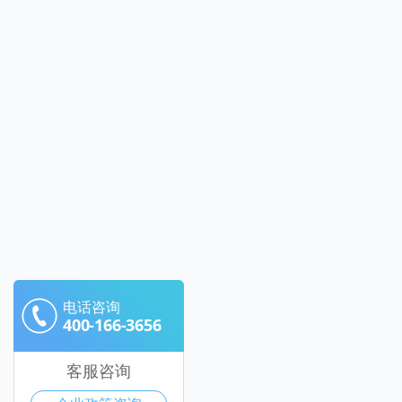
电话咨询
400-166-3656
客服咨询