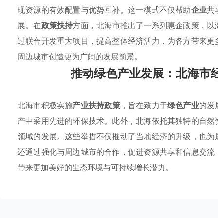
现资源的有效配置与优势互补。这一模式不仅帮助
企业
共
展。在
政策扶持
方面，北海市推出了一系列惠企政策，以
过联合开发重大项目，提高整体经济活力，为各方带来更
周边城市创造更为广阔的发展前景。
推动绿色产业发展：北海市
北海市积极实施
产业扶持政策
，旨在致力于
绿色产业
的发
产中采用先进的环保技术。此外，北海依托其独特的自然
领域的发展。这些举措不仅推动了当地经济的升级，也为
还通过强化与周边城市的合作，促进资源共享和信息交流
带来更加美好的生态环境与可持续增长潜力。