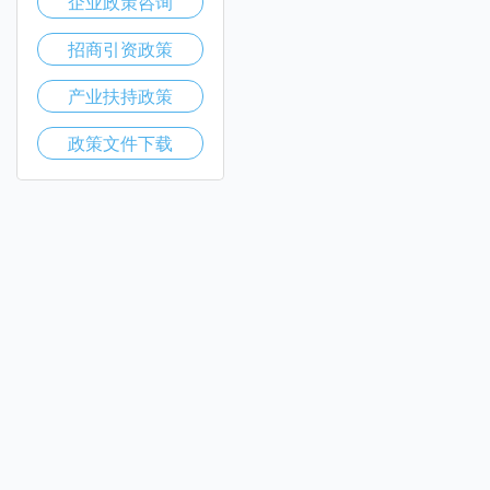
企业政策咨询
招商引资政策
产业扶持政策
政策文件下载