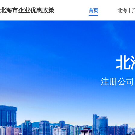
北海市企业优惠政策
首页
北海市
北
注册公司