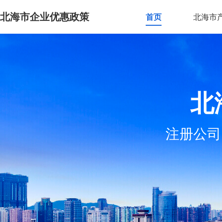
北海市企业优惠政策
首页
北海市
北
注册公司