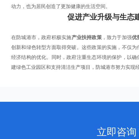
动力，也为居民创造了更加健康的生活空间。
促进产业升级与生态
在防城港市，政府积极实施
产业扶持政策
，致力于加强
优
创新和绿色转型方面取得突破。这些政策的实施，不仅为
经济结构的优化。同时，政府注重生态环境的保护，以确
建绿色工业园区和支持清洁生产项目，防城港市努力实现
立即咨询