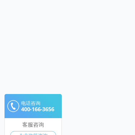
电话咨询
400-166-3656
客服咨询