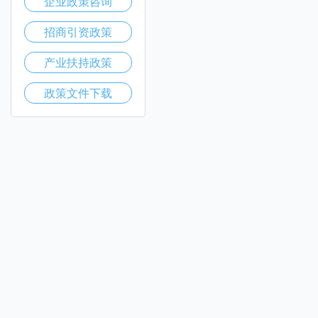
企业政策咨询
招商引资政策
产业扶持政策
政策文件下载