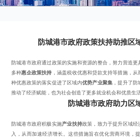
防城港市政府政策扶持助推区
防城港市政府通过政策的实施和资源的整合，努力营造更
多种
惠企政策扶持
，涵盖税收优惠和贷款支持等措施，从
种优惠政策的落实促进了区域内
优势产业聚集
，提升了防
推动了经济赋能，也为社会创造了更多就业机会和优质生
防城港市政府助力区
防城港市政府积极实施
产业扶持
政策，致力于提升区域经
入，从而加速经济增长。这些措施旨在优化营商环境，