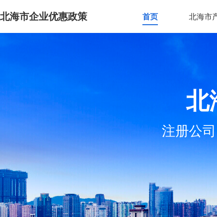
北海市企业优惠政策
首页
北海市
北
注册公司