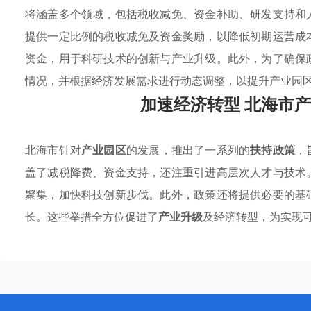
将涵盖多个领域，包括税收减免、资金补助、研发支持和
提供一定比例的税收减免及资金奖励，以降低初期运营成
资金，用于科研技术的创新与产业升级。此外，为了确保
情况，并根据经济发展需求进行动态调整，以提升产业园
加速经济转型 北海市
北海市针对
产业园区
的发展，推出了一系列的
扶持政策
，
盖了减税降费、资金支持，还注重引进高层次人才与技术
聚集，加快科技创新步伐。此外，政策还将提供必要的基
长。这些举措全方位促进了
产业升级
及经济转型，为实现