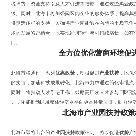
税降费、资金支持以及人才引进等措施，通过这些惠企政
级。同时，北海市将加强园区内企业的服务体系，提高其
供灵活多样的支持，以确保产业园能够在激烈的市场竞争
术的发展紧密结合，以实现经济转型与可持续增长。如有
门。
全方位优化营商环境促
北海市将通过一系列
优惠政策
，积极促进
产业扶持
，以优
的支持，加速科技成果转化。北海市力求通过简化审批流
同时，将推动人才引进工作，鼓励高层次人才参与园区建
力，还能推动区域整体经济水平向更高质量迈进，助力经
北海市产业园扶持政策
北海市即将出台的
产业园扶持政策
细则，将以促进
优势产