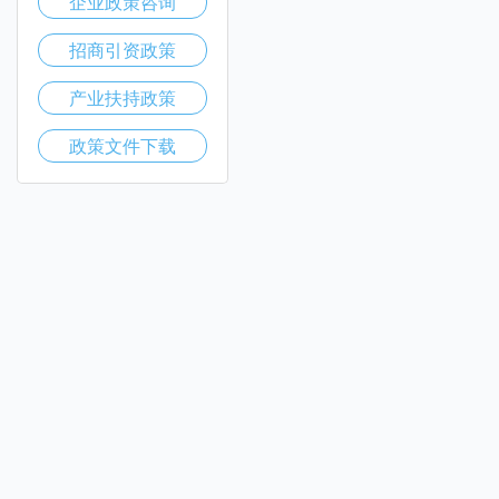
企业政策咨询
招商引资政策
产业扶持政策
政策文件下载