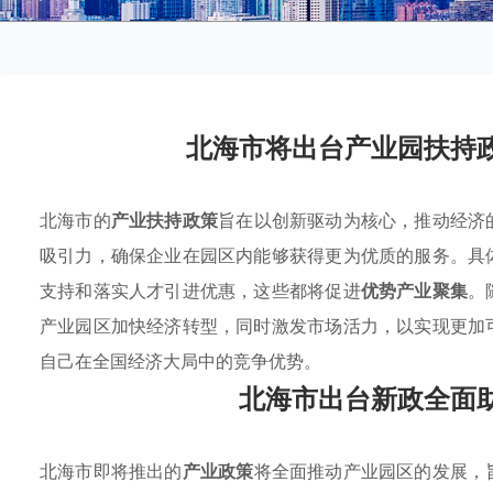
北海市将出台产业园扶持
北海市的
产业扶持政策
旨在以创新驱动为核心，推动经济
吸引力，确保企业在园区内能够获得更为优质的服务。具
支持和落实人才引进优惠，这些都将促进
优势产业聚集
。
产业园区加快经济转型，同时激发市场活力，以实现更加
自己在全国经济大局中的竞争优势。
北海市出台新政全面
北海市即将推出的
产业政策
将全面推动产业园区的发展，