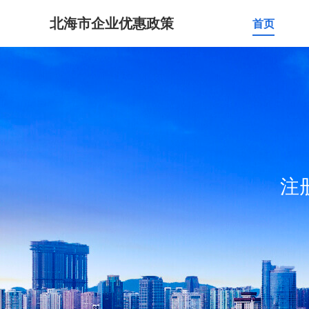
北海市企业优惠政策
首页
注