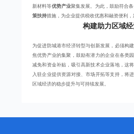
新材料等
优势产业
聚集发展。为此，鼓励符合
策扶持
措施，为企业提供税收优惠和融资便利，
构建助力区域经
为促进防城港市经济转型与创新发展，必须构
焦优势产业的集聚，鼓励有潜力的企业在各类
减免和资金补贴，吸引高新技术企业落地，这
入驻企业提供资源对接、市场开拓等支持，将
区域经济的稳步提升与可持续发展。