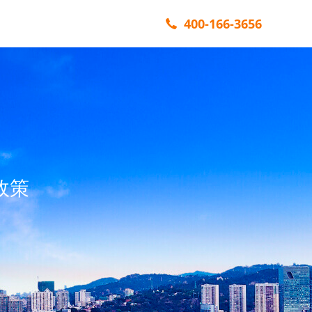
400-166-3656
政策