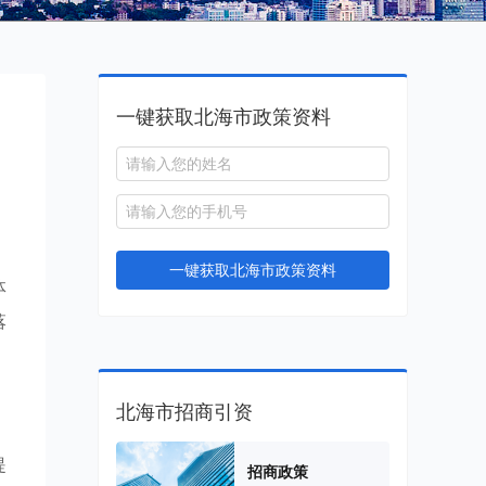
一键获取北海市政策资料
，
，
一键获取北海市政策资料
体
落
北海市招商引资
提
招商政策