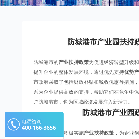
防城港市产业园扶持
防城港市的
产业扶持政策
为促进经济转型升级
提升企业的整体发展环境，通过优先支持
优势
市政府采取了包括财政补贴和税收优惠等措施
系为企业提供高效的支持，帮助它们在竞争中
户防城港市，也为区域经济发展注入新活力。
防城港市产业园
电话咨询
400-166-3656
防城港市通过积极实施
产业扶持政策
，为企业