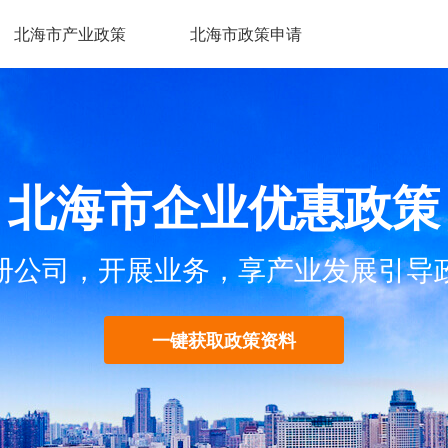
北海市产业政策
北海市政策申请
北海市企业优惠政策
册公司，开展业务，享产业发展引导
一键获取政策资料