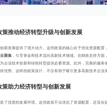
政策推动经济转型升级与创新发展
和创新发展提供了强大动力。这些政策的核心在于优化资源配置
产业聚集
，引导资金和技术流向高新技术领域。在财政支持方面
，为企业技术创新和绿色转型提供必要资源。此外，完善的服务
保持优势。这样的政策设计，不仅有助于吸引更多高新技术企业
政策助力经济转型与创新发展
创造了优质的发展环境。这些政策不仅优化了资源配置，还旨在