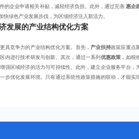
条件的企业申请相关补贴，减轻经济负担。此外，通过完善
惠企
加快绿色产业发展步伐，为区域经济注入新活力。
济发展的产业结构优化方案
建更具竞争力的产业结构优化方案。首先，
产业扶持
政策应重点
园区内进行技术研发与创新。其次，通过一系列
优惠政策
，如税
将增强区域经济的活力与可持续性。此外，建立企业服务平台，
进一步优化发展环境。只有通过系统性政策措施的联动，才能实